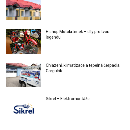
E-shop Motokrámek – díly pro tvou
legendu
Chlazení, klimatizace a tepelná čerpadla
Gargulák
Sikrel – Elektromontáže