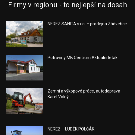
Firmy v regionu - to nejlepší na dosah
NEREZ SANITA s.r.o. – prodejna Zádveřice
Potraviny MB Centrum Aktuální leták
Zemní a výkopové práce, autodoprava
Karel Volný
NEREZ – LUDĚK POLČÁK