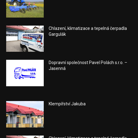
Chlazení, klimatizace a tepelná čerpadla
Gargulák
Dopravní společnost Pavel Polách s.r.o. –
Jasenná
Klempířství Jakuba