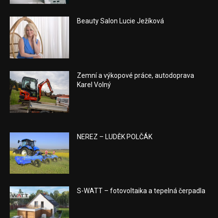
Beauty Salon Lucie Ježíková
Zemní a výkopové práce, autodoprava
Karel Volný
NEREZ – LUDĚK POLČÁK
S-WATT – fotovoltaika a tepelná čerpadla