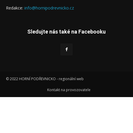
Redakce:
info@hornipodrevnicko.cz
Sledujte nás také na Facebooku
© 2022 HORNÍ PODŘEVNICKO - regionální web
Kontakt na provozovatele