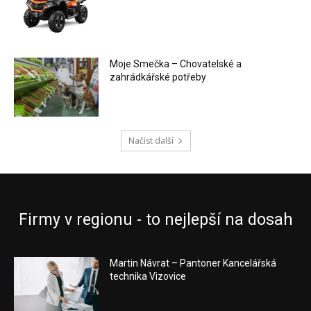
Moje Smečka – Chovatelské a
zahrádkářské potřeby
Načíst další
Firmy v regionu - to nejlepší na dosah
Martin Návrat – Pantoner Kancelářská
technika Vizovice