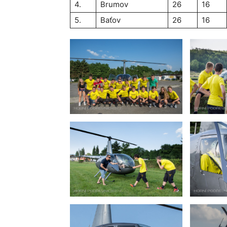
4.
Brumov
26
16
5.
Baťov
26
16