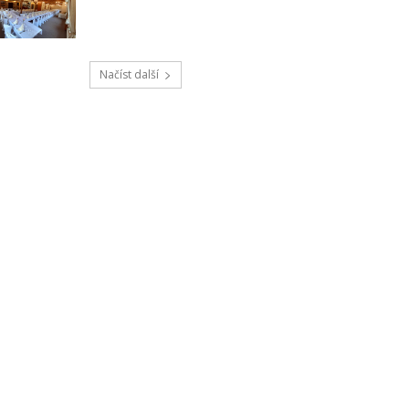
Načíst další