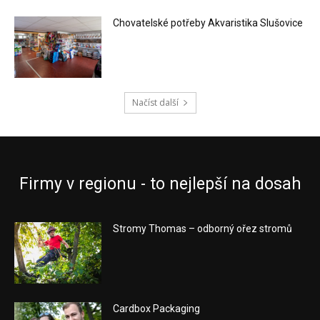
Chovatelské potřeby Akvaristika Slušovice
Načíst další
Firmy v regionu - to nejlepší na dosah
Stromy Thomas – odborný ořez stromů
Cardbox Packaging