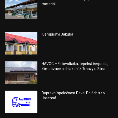
materiál
Klempířství Jakuba
HAVOG – Fotovoltaika, tepelná čerpadla,
klimatizace a chlazení z Trnavy u Zlína
Dopravní společnost Pavel Polách s.r.o. –
Jasenná