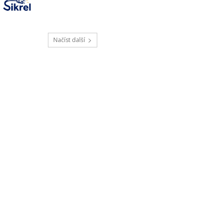
Načíst další