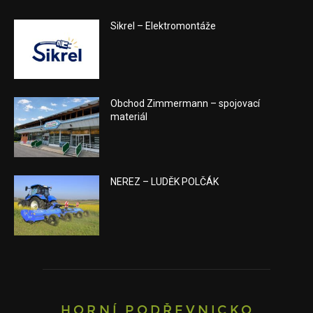
Sikrel – Elektromontáže
Obchod Zimmermann – spojovací
materiál
NEREZ – LUDĚK POLČÁK