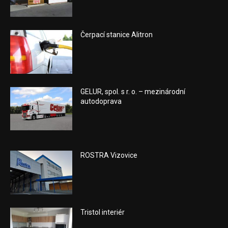
Čerpací stanice Alitron
GELUR, spol. s r. o. – mezinárodní
autodoprava
ROSTRA Vizovice
Tristol interiér