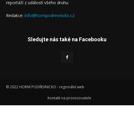
reportáží z událostí všeho druhu.
Redakce:
info@hornipodrevnicko.cz
Sledujte nás také na Facebooku
© 2022 HORNÍ PODŘEVNICKO - regionální web
Kontakt na provozovatele