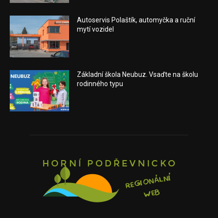
Autoservis Polaštík, automyčka a ruční
mytí vozidel
Základní škola Neubuz. Vsaďte na školu
rodinného typu