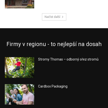
Načíst další
Firmy v regionu - to nejlepší na dosah
Stromy Thomas – odborný ořez stromů
Cardbox Packaging