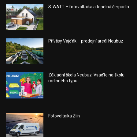
S-WATT – fotovoltaika a tepelná čerpadla
Přívěsy Vajďák – prodejní areál Neubuz
Základní škola Neubuz. Vsaďte na školu
rodinného typu
Fotovoltaika Zlín