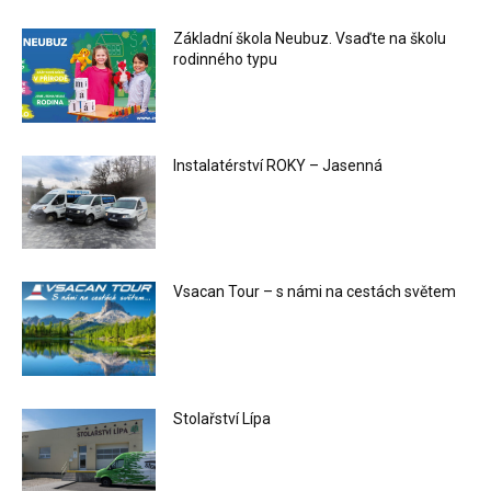
Základní škola Neubuz. Vsaďte na školu
rodinného typu
Instalatérství ROKY – Jasenná
Vsacan Tour – s námi na cestách světem
Stolařství Lípa