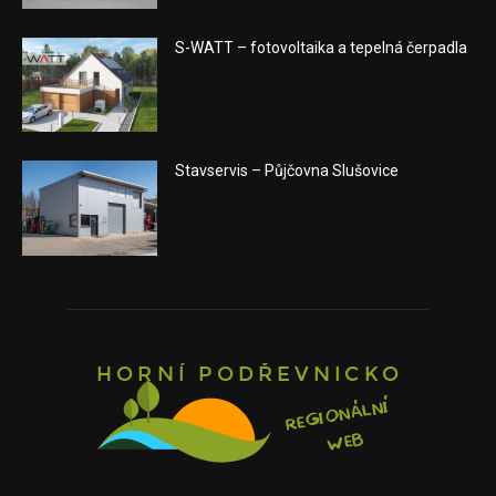
S-WATT – fotovoltaika a tepelná čerpadla
Stavservis – Půjčovna Slušovice