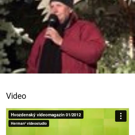
Video