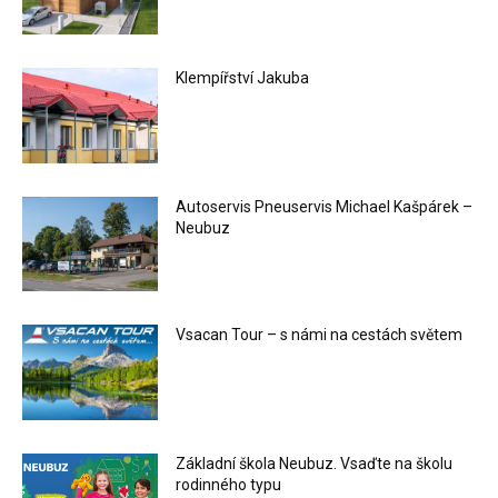
Klempířství Jakuba
Autoservis Pneuservis Michael Kašpárek –
Neubuz
Vsacan Tour – s námi na cestách světem
Základní škola Neubuz. Vsaďte na školu
rodinného typu