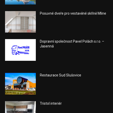
Posuvné dveře pro vestavěné skříně Mline
Dopravní společnost Pavel Polách s.r.o. –
Jasenná
Restaurace Sud Slušovice
Tristol interiér