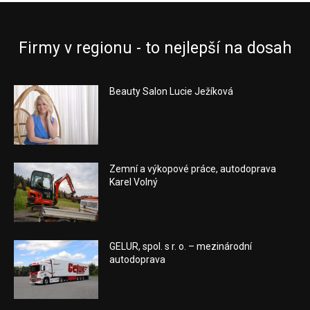
Firmy v regionu - to nejlepší na dosah
Beauty Salon Lucie Ježíková
Zemní a výkopové práce, autodoprava
Karel Volný
GELUR, spol. s r. o. – mezinárodní
autodoprava