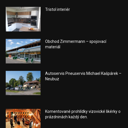
Tristol interiér
Obchod Zimmermann – spojovací
materiál
Autoservis Pneuservis Michael Kašpárek –
Neubuz
Komentované prohlídky vizovické likérky o
prázdninách každý den.