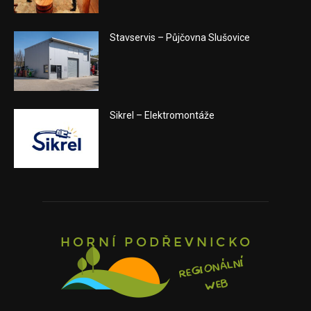
Stavservis – Půjčovna Slušovice
Sikrel – Elektromontáže