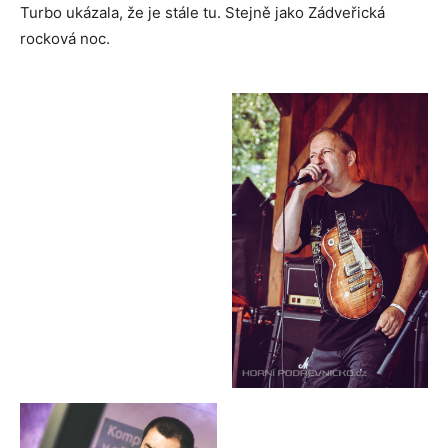
Turbo ukázala, že je stále tu. Stejně jako Zádveřická
rocková noc.