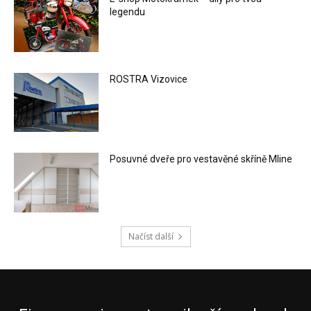
legendu
ROSTRA Vizovice
Posuvné dveře pro vestavěné skříně Mline
Načíst další