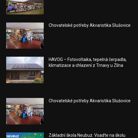
Chovatelské potřeby Akvaristika Slušovice
HAVOG – Fotovoltaika, tepelná čerpadla,
klimatizace a chlazení z Trnavy u Zlína
Chovatelské potřeby Akvaristika Slušovice
Základní škola Neubuz. Vsaďte na školu