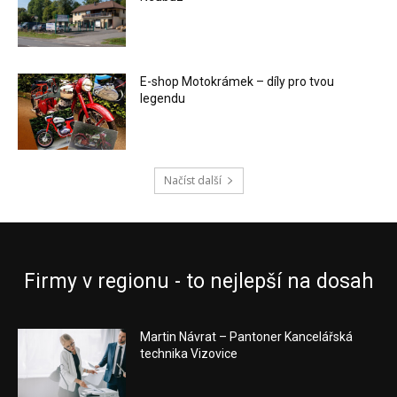
E-shop Motokrámek – díly pro tvou
legendu
Načíst další
Firmy v regionu - to nejlepší na dosah
Martin Návrat – Pantoner Kancelářská
technika Vizovice