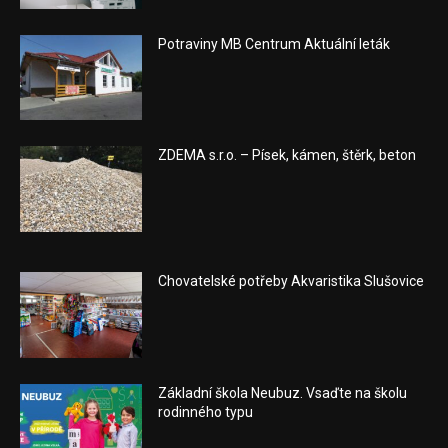
Potraviny MB Centrum Aktuální leták
ZDEMA s.r.o. – Písek, kámen, štěrk, beton
Chovatelské potřeby Akvaristika Slušovice
Základní škola Neubuz. Vsaďte na školu
rodinného typu