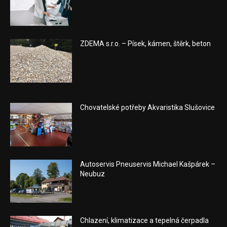
ZDEMA s.r.o. – Písek, kámen, štěrk, beton
Chovatelské potřeby Akvaristika Slušovice
Autoservis Pneuservis Michael Kašpárek –
Neubuz
Chlazení, klimatizace a tepelná čerpadla