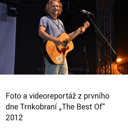
Foto a videoreportáž z prvního
dne Trnkobraní „The Best Of“
2012