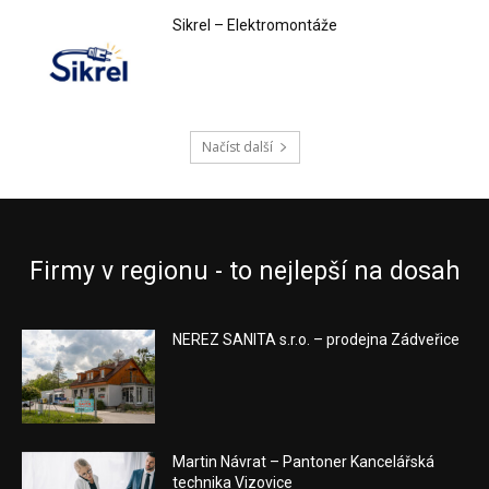
Sikrel – Elektromontáže
Načíst další
Firmy v regionu - to nejlepší na dosah
NEREZ SANITA s.r.o. – prodejna Zádveřice
Martin Návrat – Pantoner Kancelářská
technika Vizovice