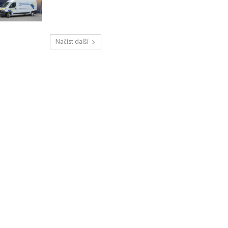
Načíst další