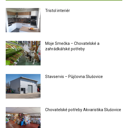
Tristol interiér
Moje Smečka – Chovatelské a
zahrádkářské potřeby
Stavservis – Půjčovna Slušovice
Chovatelské potřeby Akvaristika Slušovice