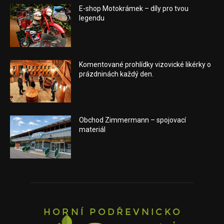
E-shop Motokrámek – díly pro tvou
legendu
Komentované prohlídky vizovické likérky o
prázdninách každý den.
Obchod Zimmermann – spojovací
materiál