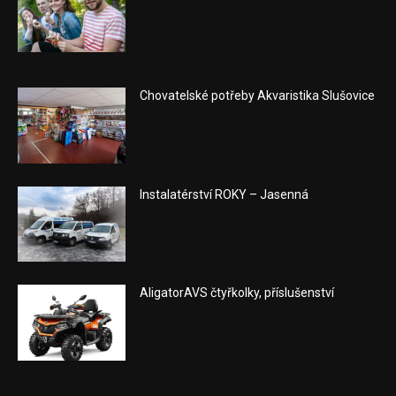
Chovatelské potřeby Akvaristika Slušovice
Instalatérství ROKY – Jasenná
AligatorAVS čtyřkolky, příslušenství