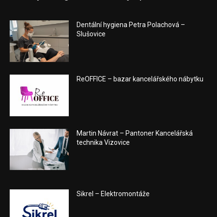
Dentální hygiena Petra Polachová –
Slušovice
ReOFFICE – bazar kancelářského nábytku
Martin Návrat – Pantoner Kancelářská
technika Vizovice
Sikrel – Elektromontáže