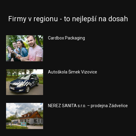
Firmy v regionu - to nejlepší na dosah
Cardbox Packaging
Autoškola Šimek Vizovice
NEREZ SANITA s.r.o. – prodejna Zádveřice