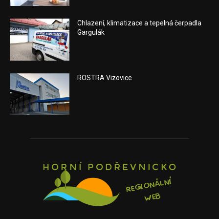
Chlazení, klimatizace a tepelná čerpadla
Gargulák
ROSTRA Vizovice