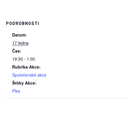
PODROBNOSTI
Datum:
17 ledna
Čas:
19:30 - 1:00
Rubrika Akce:
Společenské akce
Štítky Akce:
Ples