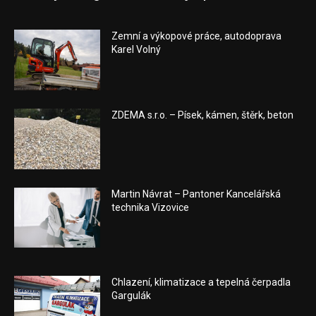
Zemní a výkopové práce, autodoprava
Karel Volný
ZDEMA s.r.o. – Písek, kámen, štěrk, beton
Martin Návrat – Pantoner Kancelářská
technika Vizovice
Chlazení, klimatizace a tepelná čerpadla
Gargulák