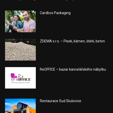
Cardbox Packaging
ZDEMA s.r.o. – Písek, kámen, štěrk, beton
ReOFFICE – bazar kancelářského nábytku
Restaurace Sud Slušovice