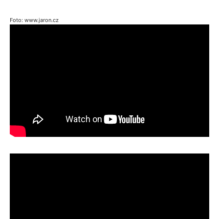
Foto: www.jaron.cz