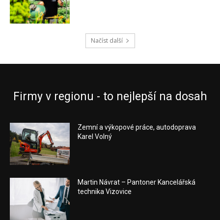
Načíst další
Firmy v regionu - to nejlepší na dosah
Zemní a výkopové práce, autodoprava
Karel Volný
Martin Návrat – Pantoner Kancelářská
technika Vizovice