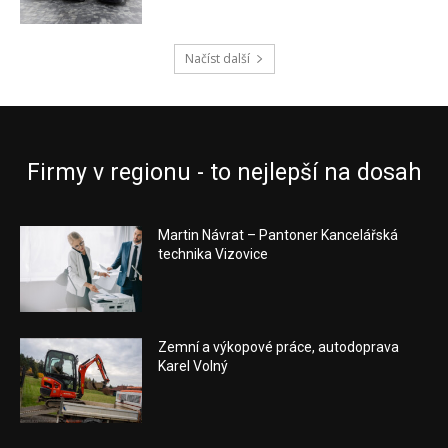
Načíst další
Firmy v regionu - to nejlepší na dosah
Martin Návrat – Pantoner Kancelářská
technika Vizovice
Zemní a výkopové práce, autodoprava
Karel Volný