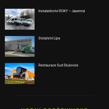
Instalatérství ROKY – Jasenná
Stolařství Lípa
Restaurace Sud Slušovice