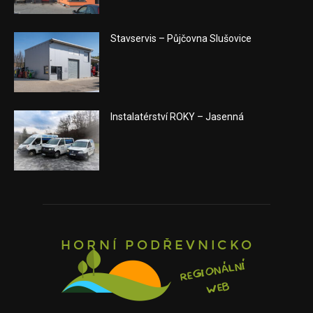
Stavservis – Půjčovna Slušovice
Instalatérství ROKY – Jasenná