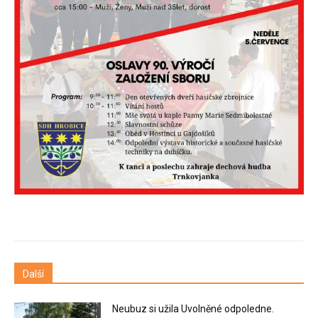
Další
Neubuz si užila Uvolněné odpoledne.