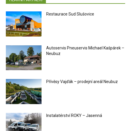
Restaurace Sud Slušovice
Autoservis Pneuservis Michael Kašpárek –
Neubuz
Přívěsy Vajďák – prodejní areál Neubuz
Instalatérství ROKY – Jasenná