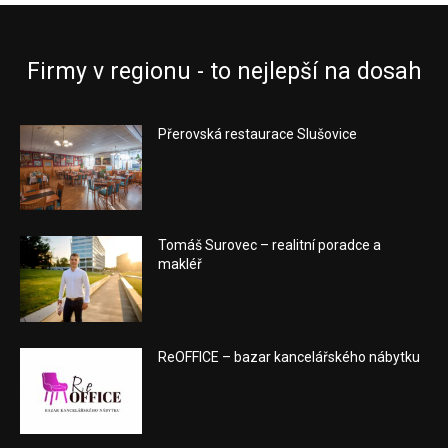
Firmy v regionu - to nejlepší na dosah
Přerovská restaurace Slušovice
Tomáš Surovec – realitní poradce a
makléř
ReOFFICE – bazar kancelářského nábytku