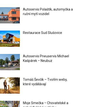
Autoservis Polaštík, automyčka a
ruční mytí vozidel
Restaurace Sud Slušovice
Autoservis Pneuservis Michael
Kašpárek – Neubuz
Tomáš Ševčík – Tvořím weby,
které vydělávají
Moje Smečka – Chovatelské a