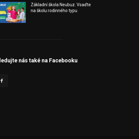
Základní škola Neubuz. Vsaďte
na školu rodinného typu
ledujte nás také na Facebooku