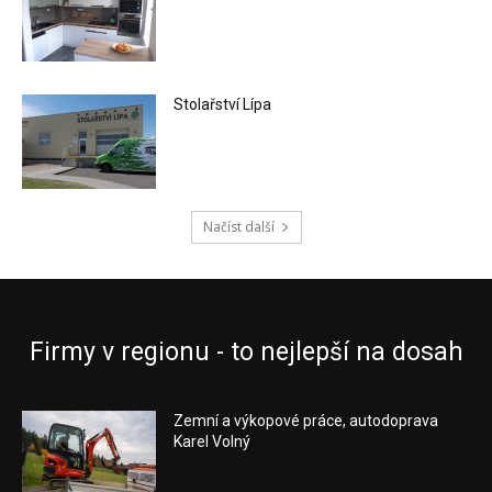
Stolařství Lípa
Načíst další
Firmy v regionu - to nejlepší na dosah
Zemní a výkopové práce, autodoprava
Karel Volný