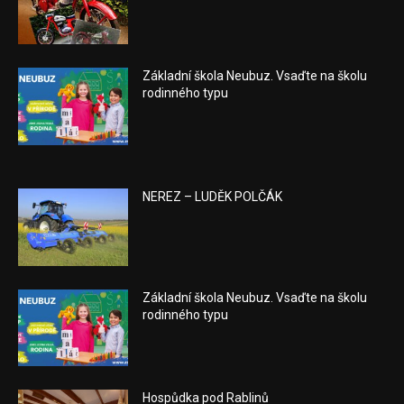
Základní škola Neubuz. Vsaďte na školu
rodinného typu
NEREZ – LUDĚK POLČÁK
Základní škola Neubuz. Vsaďte na školu
rodinného typu
Hospůdka pod Rablinů