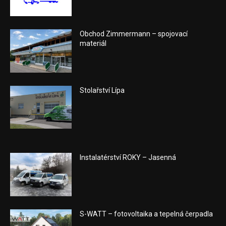
Obchod Zimmermann – spojovací
materiál
Stolařství Lípa
Instalatérství ROKY – Jasenná
S-WATT – fotovoltaika a tepelná čerpadla