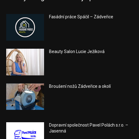
Fasádní práce Spáčil – Zádveřice
Beauty Salon Lucie Ježíková
Broušení nožů Zádveřice a okolí
Dopravní společnost Pavel Polách s.r.o. –
Jasenná