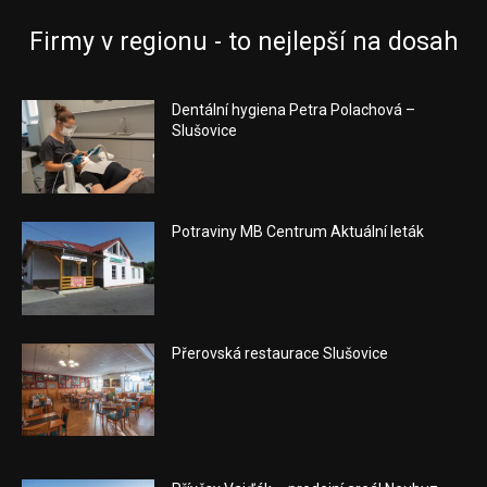
Firmy v regionu - to nejlepší na dosah
Dentální hygiena Petra Polachová –
Slušovice
Potraviny MB Centrum Aktuální leták
Přerovská restaurace Slušovice