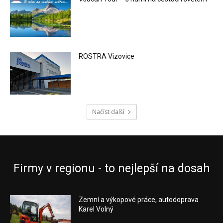
ROSTRA Vizovice
Načíst další
Firmy v regionu - to nejlepší na dosah
Zemní a výkopové práce, autodoprava
Karel Volný