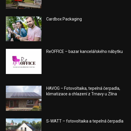
Cardbox Packaging
ReOFFICE – bazar kancelářského nábytku
HAVOG – Fotovoltaika, tepelná čerpadla,
klimatizace a chlazení z Trnavy u Zlína
S-WATT – fotovoltaika a tepelná čerpadla