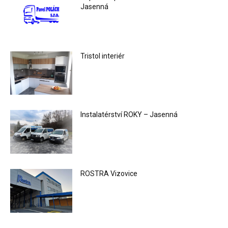
Jasenná
Tristol interiér
Instalatérství ROKY – Jasenná
ROSTRA Vizovice