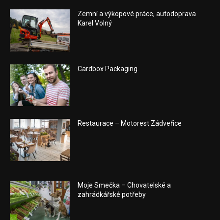
Zemní a výkopové práce, autodoprava
Karel Volný
Cardbox Packaging
Restaurace – Motorest Zádveřice
Moje Smečka – Chovatelské a
zahrádkářské potřeby