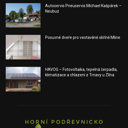
Autoservis Pneuservis Michael Kašpárek –
Neubuz
Posuvné dveře pro vestavěné skříně Mline
HAVOG – Fotovoltaika, tepelná čerpadla,
klimatizace a chlazení z Trnavy u Zlína