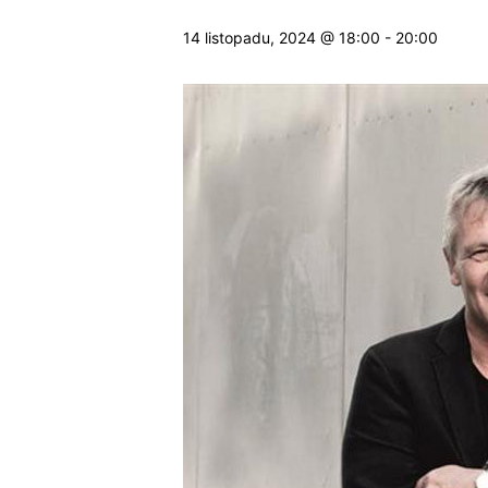
14 listopadu, 2024 @ 18:00
-
20:00