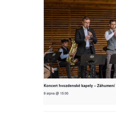
Koncert hvozdenské kapely – Záhumení 
9 srpna @ 15:00