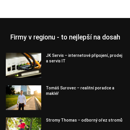
Firmy v regionu - to nejlepší na dosah
JK Servis – internetové připojení, prodej
a servis IT
Tomáš Surovec – realitní poradce a
makléř
Stromy Thomas – odborný ořez stromů