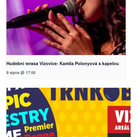
Hudební terasa Vizovice: Kamila Polonyová s kapelou
9 srpna @ 17:00