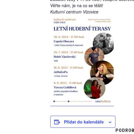
Věřte nám, je na co se těšit!
Kulturní centrum Vizovice
Přidat do kalendáře
PODROB