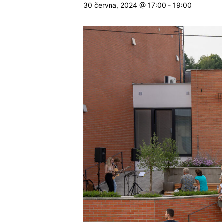
30 června, 2024 @ 17:00
-
19:00