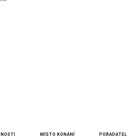
NOSTI
MÍSTO KONÁNÍ
POŘADATEL