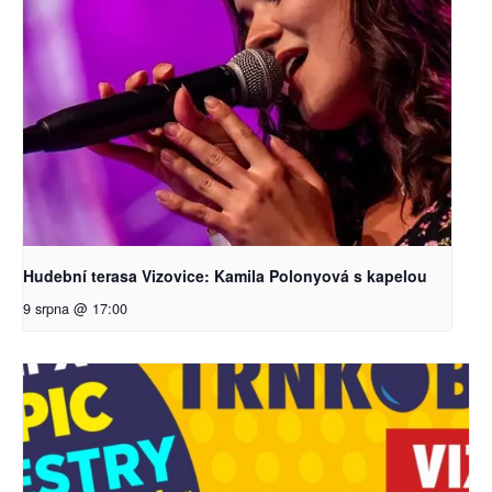
Hudební terasa Vizovice: Kamila Polonyová s kapelou
9 srpna @ 17:00