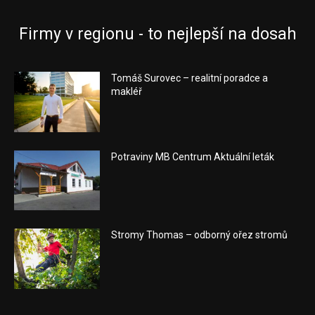
Firmy v regionu - to nejlepší na dosah
Tomáš Surovec – realitní poradce a
makléř
Potraviny MB Centrum Aktuální leták
Stromy Thomas – odborný ořez stromů