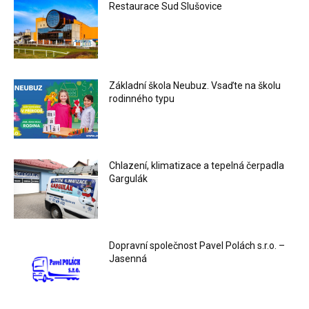
Restaurace Sud Slušovice
Základní škola Neubuz. Vsaďte na školu
rodinného typu
Chlazení, klimatizace a tepelná čerpadla
Gargulák
Dopravní společnost Pavel Polách s.r.o. –
Jasenná