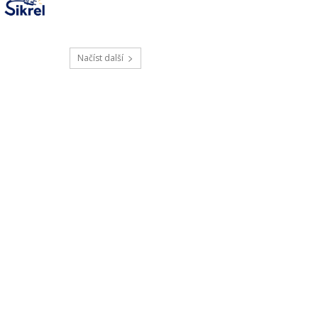
Načíst další