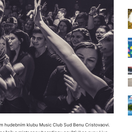
kém hudebním klubu Music Club Sud Benu Cristovaovi.