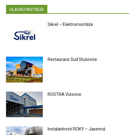
HLAVNÍ PARTNEŘI
Sikrel – Elektromontáže
Restaurace Sud Slušovice
ROSTRA Vizovice
Instalatérství ROKY – Jasenná