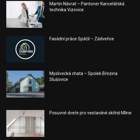
Martin Návrat – Pantoner Kancelářská
technika Vizovice
Fasádní práce Spáčil – Zádveřice
Myslivecká chata – Spolek Březina
Slušovice
Posuvné dveře pro vestavěné skříně Mline