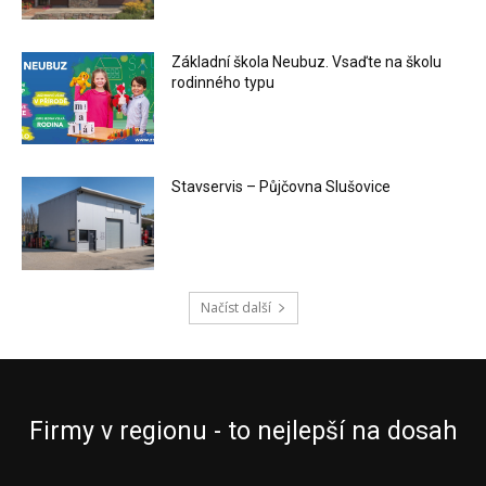
Základní škola Neubuz. Vsaďte na školu
rodinného typu
Stavservis – Půjčovna Slušovice
Načíst další
Firmy v regionu - to nejlepší na dosah