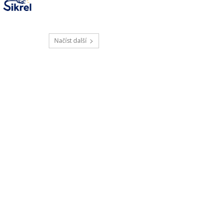
Načíst další