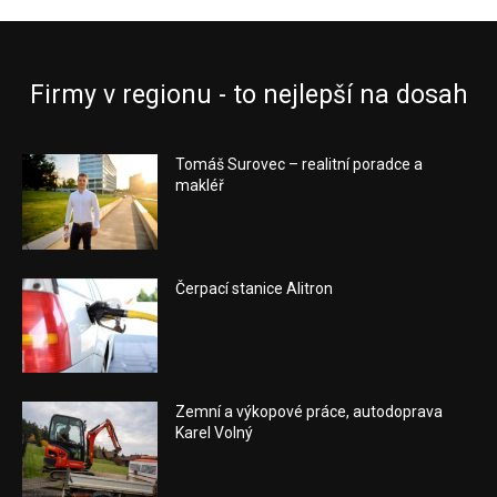
Firmy v regionu - to nejlepší na dosah
Tomáš Surovec – realitní poradce a
makléř
Čerpací stanice Alitron
Zemní a výkopové práce, autodoprava
Karel Volný