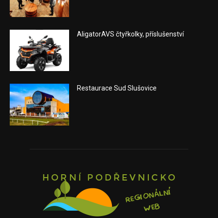
AligatorAVS čtyřkolky, příslušenství
Restaurace Sud Slušovice