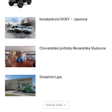
Instalatérství ROKY – Jasenná
Chovatelské potřeby Akvaristika Slušovice
Stolařství Lípa
Načíst další