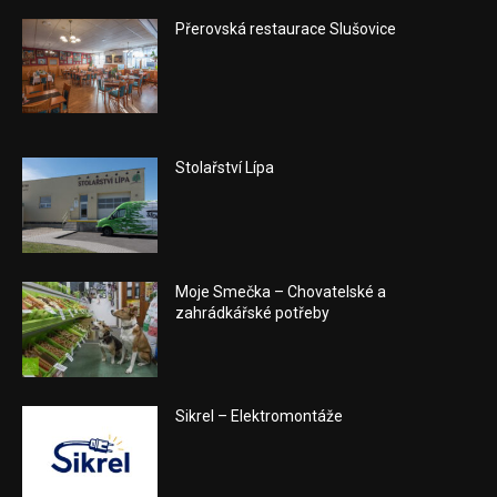
Přerovská restaurace Slušovice
Stolařství Lípa
Moje Smečka – Chovatelské a
zahrádkářské potřeby
Sikrel – Elektromontáže