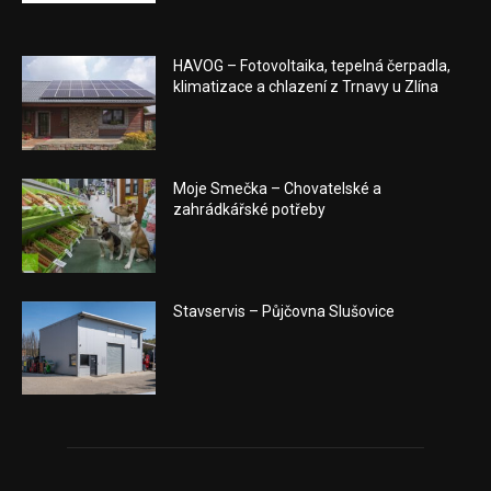
HAVOG – Fotovoltaika, tepelná čerpadla,
klimatizace a chlazení z Trnavy u Zlína
Moje Smečka – Chovatelské a
zahrádkářské potřeby
Stavservis – Půjčovna Slušovice