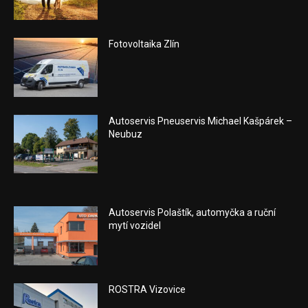
Fotovoltaika Zlín
Autoservis Pneuservis Michael Kašpárek –
Neubuz
Autoservis Polaštík, automyčka a ruční
mytí vozidel
ROSTRA Vizovice