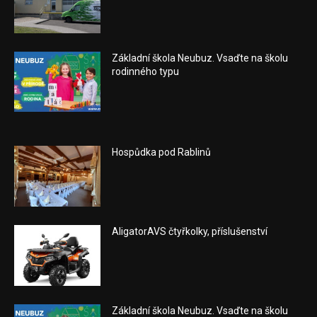
Základní škola Neubuz. Vsaďte na školu
rodinného typu
Hospůdka pod Rablinů
AligatorAVS čtyřkolky, příslušenství
Základní škola Neubuz. Vsaďte na školu