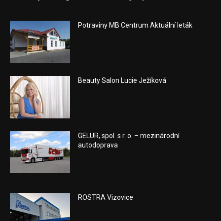
Potraviny MB Centrum Aktuální leták
Beauty Salon Lucie Ježíková
GELUR, spol. s r. o. – mezinárodní
autodoprava
ROSTRA Vizovice